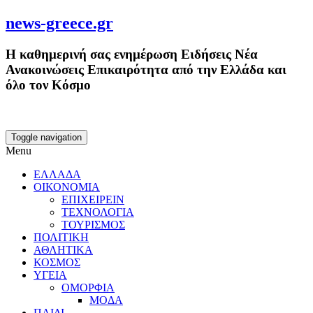
news-greece.gr
Η καθημερινή σας ενημέρωση Ειδήσεις Νέα
Ανακοινώσεις Επικαιρότητα από την Ελλάδα και
όλο τον Κόσμο
Toggle navigation
Menu
ΕΛΛΑΔΑ
ΟΙΚΟΝΟΜΙΑ
ΕΠΙΧΕΙΡΕΙΝ
ΤΕΧΝΟΛΟΓΙΑ
ΤΟΥΡΙΣΜΟΣ
ΠΟΛΙΤΙΚΗ
ΑΘΛΗΤΙΚΑ
ΚΟΣΜΟΣ
ΥΓΕΙΑ
ΟΜΟΡΦΙΑ
ΜΟΔΑ
ΠΑΙΔΙ