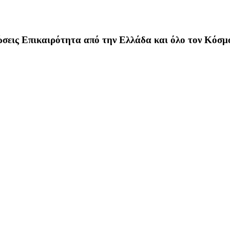
σεις Επικαιρότητα από την Ελλάδα και όλο τον Κόσμ