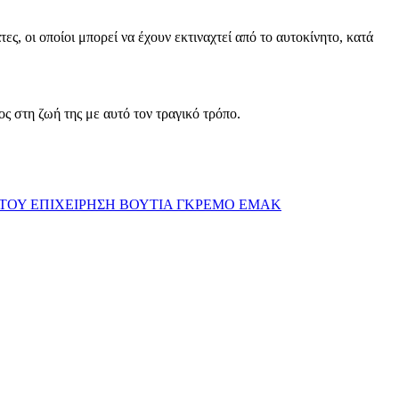
ς, οι οποίοι μπορεί να έχουν εκτιναχτεί από το αυτοκίνητο, κατά
ος στη ζωή της με αυτό τον τραγικό τρόπο.
ΑΤΟΥ ΕΠΙΧΕΙΡΗΣΗ ΒΟΥΤΙΑ ΓΚΡΕΜΟ ΕΜΑΚ