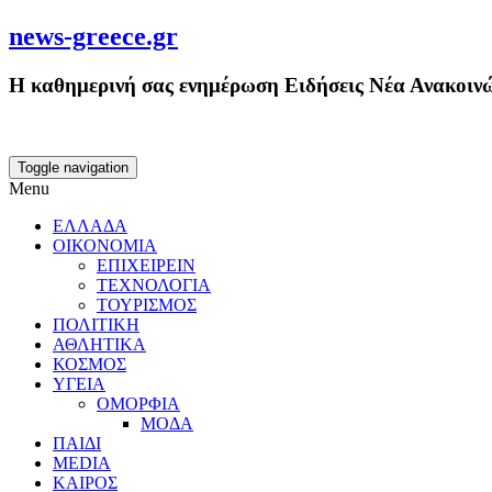
news-greece.gr
Η καθημερινή σας ενημέρωση Ειδήσεις Νέα Ανακοινώ
Toggle navigation
Menu
ΕΛΛΑΔΑ
ΟΙΚΟΝΟΜΙΑ
ΕΠΙΧΕΙΡΕΙΝ
ΤΕΧΝΟΛΟΓΙΑ
ΤΟΥΡΙΣΜΟΣ
ΠΟΛΙΤΙΚΗ
ΑΘΛΗΤΙΚΑ
ΚΟΣΜΟΣ
ΥΓΕΙΑ
ΟΜΟΡΦΙΑ
ΜΟΔΑ
ΠΑΙΔΙ
MEDIA
ΚΑΙΡΟΣ