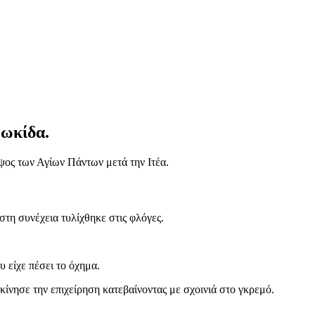
Φωκίδα.
ψος των Αγίων Πάντων μετά την Ιτέα.
τη συνέχεια τυλίχθηκε στις φλόγες.
 είχε πέσει το όχημα.
ίνησε την επιχείρηση κατεβαίνοντας με σχοινιά στο γκρεμό.