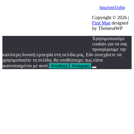
πρωτοσέλιδα
Copyright © 2026 |
First Mag
designed
by Themes4WP
Χρησιμοποιούμε
cookies για να σας
προσφέρουμε την
καλύτερη δυνατή εμπειρία στη σελίδα μας. Εάν συνεχίσετε να
χρησιμοποιείτε τη σελίδα, θα υποθέσουμε πως είστε
ικανοποιημένοι με αυτό.
Αποδοχή
Απόρριψη