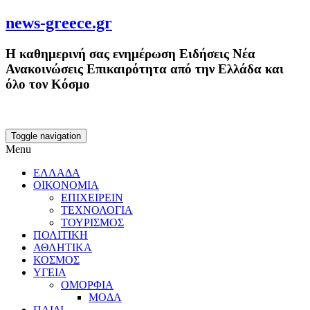
news-greece.gr
Η καθημερινή σας ενημέρωση Ειδήσεις Νέα
Ανακοινώσεις Επικαιρότητα από την Ελλάδα και
όλο τον Κόσμο
Toggle navigation
Menu
ΕΛΛΑΔΑ
ΟΙΚΟΝΟΜΙΑ
ΕΠΙΧΕΙΡΕΙΝ
ΤΕΧΝΟΛΟΓΙΑ
ΤΟΥΡΙΣΜΟΣ
ΠΟΛΙΤΙΚΗ
ΑΘΛΗΤΙΚΑ
ΚΟΣΜΟΣ
ΥΓΕΙΑ
ΟΜΟΡΦΙΑ
ΜΟΔΑ
ΠΑΙΔΙ