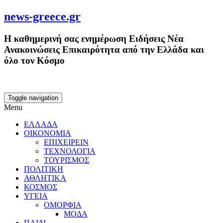
news-greece.gr
Η καθημερινή σας ενημέρωση Ειδήσεις Νέα
Ανακοινώσεις Επικαιρότητα από την Ελλάδα και
όλο τον Κόσμο
Toggle navigation
Menu
ΕΛΛΑΔΑ
ΟΙΚΟΝΟΜΙΑ
ΕΠΙΧΕΙΡΕΙΝ
ΤΕΧΝΟΛΟΓΙΑ
ΤΟΥΡΙΣΜΟΣ
ΠΟΛΙΤΙΚΗ
ΑΘΛΗΤΙΚΑ
ΚΟΣΜΟΣ
ΥΓΕΙΑ
ΟΜΟΡΦΙΑ
ΜΟΔΑ
ΠΑΙΔΙ