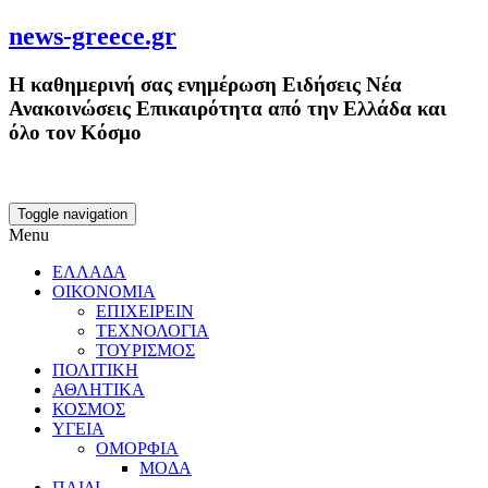
news-greece.gr
Η καθημερινή σας ενημέρωση Ειδήσεις Νέα
Ανακοινώσεις Επικαιρότητα από την Ελλάδα και
όλο τον Κόσμο
Toggle navigation
Menu
ΕΛΛΑΔΑ
ΟΙΚΟΝΟΜΙΑ
ΕΠΙΧΕΙΡΕΙΝ
ΤΕΧΝΟΛΟΓΙΑ
ΤΟΥΡΙΣΜΟΣ
ΠΟΛΙΤΙΚΗ
ΑΘΛΗΤΙΚΑ
ΚΟΣΜΟΣ
ΥΓΕΙΑ
ΟΜΟΡΦΙΑ
ΜΟΔΑ
ΠΑΙΔΙ