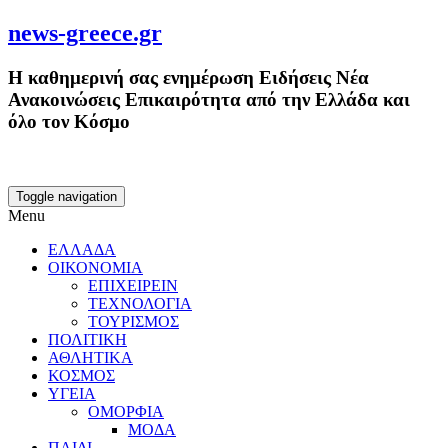
news-greece.gr
Η καθημερινή σας ενημέρωση Ειδήσεις Νέα
Ανακοινώσεις Επικαιρότητα από την Ελλάδα και
όλο τον Κόσμο
Toggle navigation
Menu
ΕΛΛΑΔΑ
ΟΙΚΟΝΟΜΙΑ
ΕΠΙΧΕΙΡΕΙΝ
ΤΕΧΝΟΛΟΓΙΑ
ΤΟΥΡΙΣΜΟΣ
ΠΟΛΙΤΙΚΗ
ΑΘΛΗΤΙΚΑ
ΚΟΣΜΟΣ
ΥΓΕΙΑ
ΟΜΟΡΦΙΑ
ΜΟΔΑ
ΠΑΙΔΙ