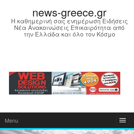
news-greece.gr
Η καθημερινή σας ενημέρωση Ειδήσεις
Νέα Ανακοινώσεις Επικαιρότητα από
την Ελλάδα και όλο τον Κόσμο
Menu
Toggl
naviga