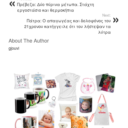
Πρέβεζα: Δύο πύρινα μέτωπα. Στάχτη
εργοστάσιο και θερμοκήπια
Next:
Πάτρα: Ο απαγωγέας και δολοφόνος του
21χρονου κατήγγειλε ότι του λήστεψαν τα
λύτρα
About The Author
gjouvi