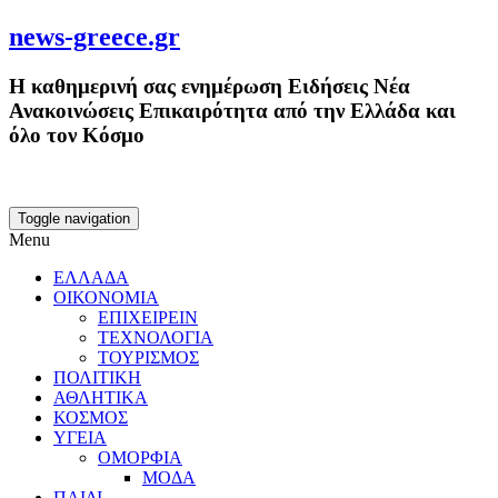
news-greece.gr
Η καθημερινή σας ενημέρωση Ειδήσεις Νέα
Ανακοινώσεις Επικαιρότητα από την Ελλάδα και
όλο τον Κόσμο
Toggle navigation
Menu
ΕΛΛΑΔΑ
ΟΙΚΟΝΟΜΙΑ
ΕΠΙΧΕΙΡΕΙΝ
ΤΕΧΝΟΛΟΓΙΑ
ΤΟΥΡΙΣΜΟΣ
ΠΟΛΙΤΙΚΗ
ΑΘΛΗΤΙΚΑ
ΚΟΣΜΟΣ
ΥΓΕΙΑ
ΟΜΟΡΦΙΑ
ΜΟΔΑ
ΠΑΙΔΙ