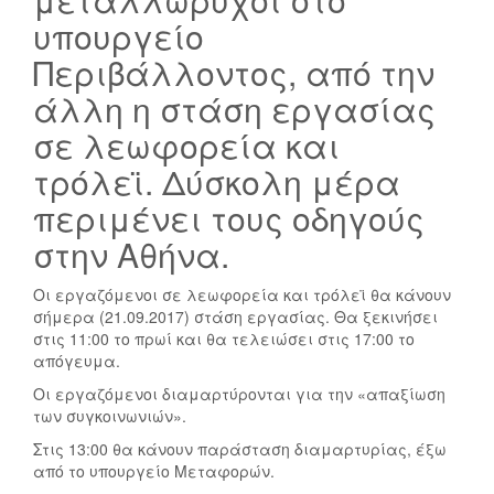
υπουργείο
Περιβάλλοντος, από την
άλλη η στάση εργασίας
σε λεωφορεία και
τρόλεϊ. Δύσκολη μέρα
περιμένει τους οδηγούς
στην Αθήνα.
Οι εργαζόμενοι σε λεωφορεία και τρόλεϊ θα κάνουν
σήμερα (21.09.2017) στάση εργασίας. Θα ξεκινήσει
στις 11:00 το πρωί και θα τελειώσει στις 17:00 το
απόγευμα.
Οι εργαζόμενοι διαμαρτύρονται για την «απαξίωση
των συγκοινωνιών».
Στις 13:00 θα κάνουν παράσταση διαμαρτυρίας, έξω
από το υπουργείο Μεταφορών.