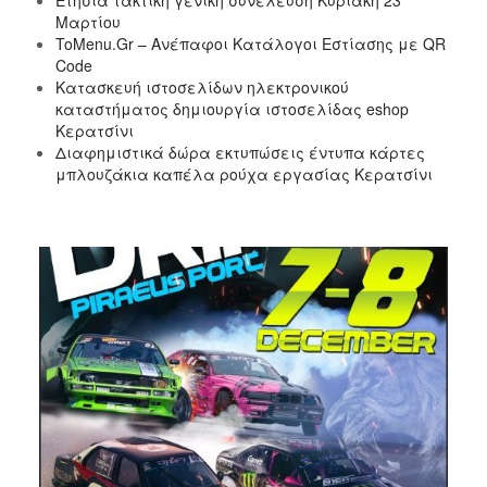
Μαρτίου
ToMenu.Gr – Ανέπαφοι Κατάλογοι Εστίασης με QR
Code
Κατασκευή ιστοσελίδων ηλεκτρονικού
καταστήματος δημιουργία ιστοσελίδας eshop
Κερατσίνι
Διαφημιστικά δώρα εκτυπώσεις έντυπα κάρτες
μπλουζάκια καπέλα ρούχα εργασίας Κερατσίνι