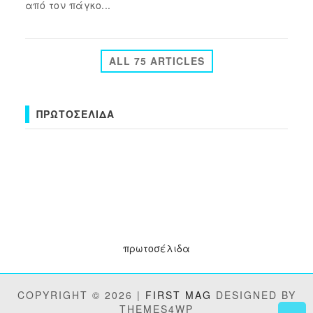
από τον πάγκο...
ALL 75 ARTICLES
ΠΡΩΤΟΣΈΛΙΔΑ
πρωτοσέλιδα
COPYRIGHT © 2026 |
FIRST MAG
DESIGNED BY
THEMES4WP