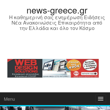
news-greece.gr
Η καθημερινή σας ενημέρωση Ειδήσεις
Νέα Ανακοινώσεις Επικαιρότητα από
την Ελλάδα και όλο τον Κόσμο
Menu
Toggl
naviga