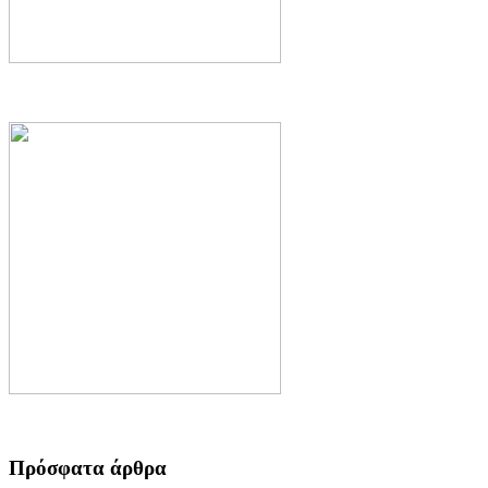
Πρόσφατα άρθρα