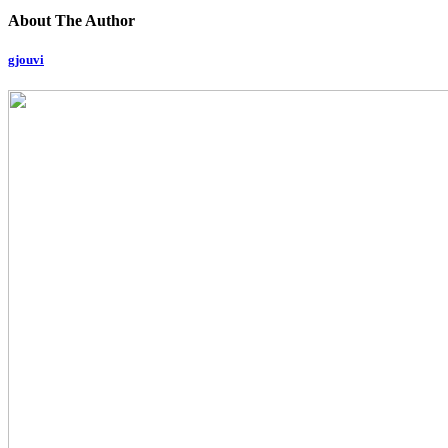
About The Author
gjouvi