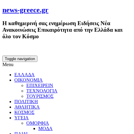
news-greece.gr
Η καθημερινή σας ενημέρωση Ειδήσεις Νέα
Ανακοινώσεις Επικαιρότητα από την Ελλάδα και
όλο τον Κόσμο
Toggle navigation
Menu
ΕΛΛΑΔΑ
ΟΙΚΟΝΟΜΙΑ
ΕΠΙΧΕΙΡΕΙΝ
ΤΕΧΝΟΛΟΓΙΑ
ΤΟΥΡΙΣΜΟΣ
ΠΟΛΙΤΙΚΗ
ΑΘΛΗΤΙΚΑ
ΚΟΣΜΟΣ
ΥΓΕΙΑ
ΟΜΟΡΦΙΑ
ΜΟΔΑ
ΠΑΙΔΙ