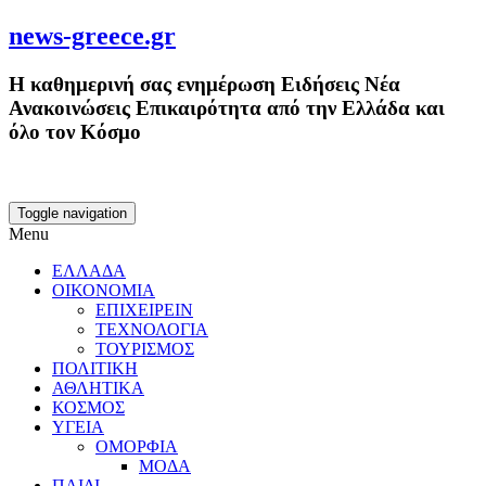
news-greece.gr
Η καθημερινή σας ενημέρωση Ειδήσεις Νέα
Ανακοινώσεις Επικαιρότητα από την Ελλάδα και
όλο τον Κόσμο
Toggle navigation
Menu
ΕΛΛΑΔΑ
ΟΙΚΟΝΟΜΙΑ
ΕΠΙΧΕΙΡΕΙΝ
ΤΕΧΝΟΛΟΓΙΑ
ΤΟΥΡΙΣΜΟΣ
ΠΟΛΙΤΙΚΗ
ΑΘΛΗΤΙΚΑ
ΚΟΣΜΟΣ
ΥΓΕΙΑ
ΟΜΟΡΦΙΑ
ΜΟΔΑ
ΠΑΙΔΙ