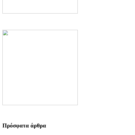
Πρόσφατα άρθρα