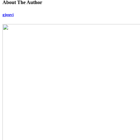
About The Author
gjouvi