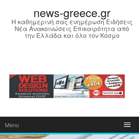
news-greece.gr
Η καθημερινή σας ενημέρωση Ειδήσεις
Νέα Ανακοινώσεις Επικαιρότητα από
την Ελλάδα και όλο τον Κόσμο
Menu
Toggl
naviga