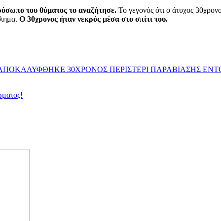
ρόσωπο του θύματος το αναζήτησε.
Το γεγονός ότι ο άτυχος 30χρον
κλημα.
Ο 30χρονος ήταν νεκρός μέσα στο σπίτι του.
ΑΠΟΚΑΛΥΦΘΗΚΕ 30ΧΡΟΝΟΣ ΠΕΡΙΣΤΕΡΙ ΠΑΡΑΒΙΑΣΗΣ ΕΝΤ
ώματος!