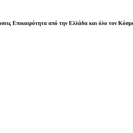
σεις Επικαιρότητα από την Ελλάδα και όλο τον Κόσμ