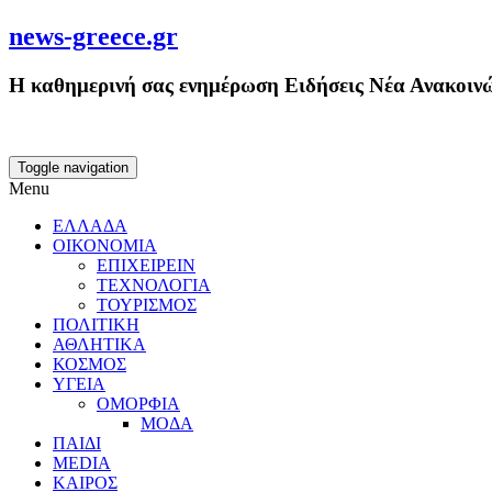
news-greece.gr
Η καθημερινή σας ενημέρωση Ειδήσεις Νέα Ανακοινώ
Toggle navigation
Menu
ΕΛΛΑΔΑ
ΟΙΚΟΝΟΜΙΑ
ΕΠΙΧΕΙΡΕΙΝ
ΤΕΧΝΟΛΟΓΙΑ
ΤΟΥΡΙΣΜΟΣ
ΠΟΛΙΤΙΚΗ
ΑΘΛΗΤΙΚΑ
ΚΟΣΜΟΣ
ΥΓΕΙΑ
ΟΜΟΡΦΙΑ
ΜΟΔΑ
ΠΑΙΔΙ
MEDIA
ΚΑΙΡΟΣ