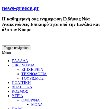
news-greece.gr
Η καθημερινή σας ενημέρωση Ειδήσεις Νέα
Ανακοινώσεις Επικαιρότητα από την Ελλάδα και
όλο τον Κόσμο
Toggle navigation
Menu
ΕΛΛΑΔΑ
ΟΙΚΟΝΟΜΙΑ
ΕΠΙΧΕΙΡΕΙΝ
ΤΕΧΝΟΛΟΓΙΑ
ΤΟΥΡΙΣΜΟΣ
ΠΟΛΙΤΙΚΗ
ΑΘΛΗΤΙΚΑ
ΚΟΣΜΟΣ
ΥΓΕΙΑ
ΟΜΟΡΦΙΑ
ΜΟΔΑ
ΠΑΙΔΙ