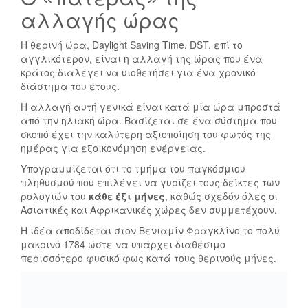
αλλαγής ώρας
Η θερινή ώρα, Daylight Saving Time, DST, επί το
αγγλικότερον, είναι η αλλαγή της ώρας που ένα
κράτος διαλέγει να υιοθετήσει για ένα χρονικό
διάστημα του έτους.
Η αλλαγή αυτή γενικά είναι κατά μία ώρα μπροστά
από την ηλιακή ώρα. Βασίζεται σε ένα σύστημα που
σκοπό έχει την καλύτερη αξιοποίηση του φωτός της
ημέρας για εξοικονόμηση ενέργειας.
Υπογραμμίζεται ότι το τμήμα του παγκόσμιου
πληθυσμού που επιλέγει να γυρίζει τους δείκτες των
ρολογιών του
κάθε έξι μήνες
, καθώς σχεδόν όλες οι
Ασιατικές και Αφρικανικές χώρες δεν συμμετέχουν.
Η ιδέα αποδίδεται στον Βενιαμίν Φραγκλίνο το πολύ
μακρινό 1784 ώστε να υπάρχει διαθέσιμο
περισσότερο φυσικό φως κατά τους θερινούς μήνες.