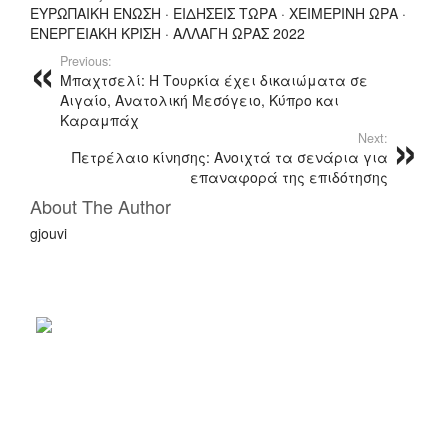
ΕΥΡΩΠΑΙΚΗ ΕΝΩΣΗ · ΕΙΔΗΣΕΙΣ ΤΩΡΑ · ΧΕΙΜΕΡΙΝΗ ΩΡΑ ·
ΕΝΕΡΓΕΙΑΚΗ ΚΡΙΣΗ · ΑΛΛΑΓΗ ΩΡΑΣ 2022
Previous:
Μπαχτσελί: Η Τουρκία έχει δικαιώματα σε
Αιγαίο, Ανατολική Μεσόγειο, Κύπρο και
Καραμπάχ
Next:
Πετρέλαιο κίνησης: Ανοιχτά τα σενάρια για
επαναφορά της επιδότησης
About The Author
gjouvi