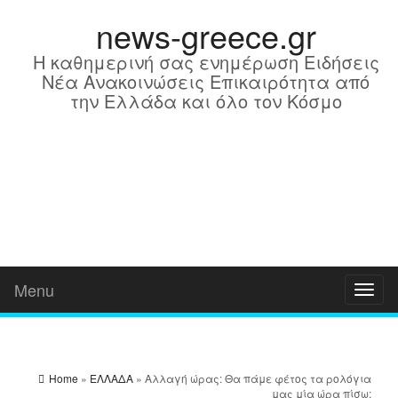
news-greece.gr
Η καθημερινή σας ενημέρωση Ειδήσεις
Νέα Ανακοινώσεις Επικαιρότητα από
την Ελλάδα και όλο τον Κόσμο
Menu
Toggl
naviga
Home
»
ΕΛΛΑΔΑ
» Αλλαγή ώρας: Θα πάμε φέτος τα ρολόγια
μας μία ώρα πίσω;