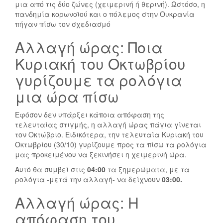
μια από τις δύο ζώνες (χειμερινή ή θερινή). Ωστόσο, η
πανδημία κορωνοϊού και ο πόλεμος στην Ουκρανία
πήγαν πίσω τον σχεδιασμό
Αλλαγή ώρας: Ποια
Κυριακή του Οκτωβρίου
γυρίζουμε τα ρολόγια
μια ώρα πίσω
Εφόσον δεν υπάρξει κάποια απόφαση της
τελευταίας στιγμής, η αλλαγή ώρας πάγια γίνεται
τον Οκτώβριο. Ειδικότερα, την τελευταία Κυριακή του
Οκτωβρίου (30/10) γυρίζουμε προς τα πίσω τα ρολόγια
μας προκειμένου να ξεκινήσει η χειμερινή ώρα.
Αυτό θα συμβεί στις
04:00
τα ξημερώματα, με τα
ρολόγια -μετά την αλλαγή- να δείχνουν
03:00.
Αλλαγή ώρας: Η
απόφαση του