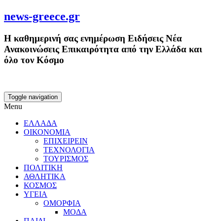
news-greece.gr
Η καθημερινή σας ενημέρωση Ειδήσεις Νέα
Ανακοινώσεις Επικαιρότητα από την Ελλάδα και
όλο τον Κόσμο
Toggle navigation
Menu
ΕΛΛΑΔΑ
ΟΙΚΟΝΟΜΙΑ
ΕΠΙΧΕΙΡΕΙΝ
ΤΕΧΝΟΛΟΓΙΑ
ΤΟΥΡΙΣΜΟΣ
ΠΟΛΙΤΙΚΗ
ΑΘΛΗΤΙΚΑ
ΚΟΣΜΟΣ
ΥΓΕΙΑ
ΟΜΟΡΦΙΑ
ΜΟΔΑ
ΠΑΙΔΙ