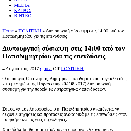
MEDIA
ΚΑΙΡΟΣ
ΒΙΝΤΕΟ
Home
»
ΠΟΛΙΤΙΚΗ
» Διυπουργική σύσκεψη στις 14:00 υπό τον
Παπαδημητρίου για τις επενδύσεις
Διυπουργική σύσκεψη στις 14:00 υπό τον
Παπαδημητρίου για τις επενδύσεις
4 Αυγούστου, 2017
gjouvi
Off
ΠΟΛΙΤΙΚΗ
,
Ο υπουργός Οικονομίας, Δημήτρης Παπαδημητρίου συγκαλεί στις
2 το μεσημέρι της Παρασκευής (04/08/2017) διυπουργική
σύσκεψη για την πορεία των στρατηγικών επενδύσεων.
Σύμφωνα με πληροφορίες, ο κ. Παπαδημητρίου αναμένεται να
δεχθεί εισηγήσεις και προτάσεις αναφορικά με τις επενδύσεις στον
Τουρισμό και τις νέες τεχνολογίες.
Στη σύσκεψη θα συμμετάσχουν οι υπουργοί Οικονομικών,