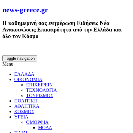
news-greece.gr
Η καθημερινή σας ενημέρωση Ειδήσεις Νέα
Ανακοινώσεις Επικαιρότητα από την Ελλάδα και
όλο τον Κόσμο
Toggle navigation
Menu
ΕΛΛΑΔΑ
ΟΙΚΟΝΟΜΙΑ
ΕΠΙΧΕΙΡΕΙΝ
ΤΕΧΝΟΛΟΓΙΑ
ΤΟΥΡΙΣΜΟΣ
ΠΟΛΙΤΙΚΗ
ΑΘΛΗΤΙΚΑ
ΚΟΣΜΟΣ
ΥΓΕΙΑ
ΟΜΟΡΦΙΑ
ΜΟΔΑ
ΠΑΙΔΙ