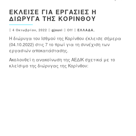
ΈΚΛΕΙΣΕ ΓΙΑ ΕΡΓΑΣΊΕΣ Η
ΔΙΏΡΥΓΑ ΤΗΣ ΚΟΡΊΝΘΟΥ
4 Οκτωβρίου, 2022
gjouvi
Off
ΕΛΛΑΔΑ
,
Η διώρυγα του Ισθμού της Κορίνθου έκλεισε σήμερα
(04.10.2022) στις 7 το πρωί για τη συνέχιση των
εργασιών αποκατάστασης.
Ακολουθεί η ανακοίνωση της ΑΕΔΙΚ σχετικά με το
κλείσιμο της διώρυγας της Κορίνθου: