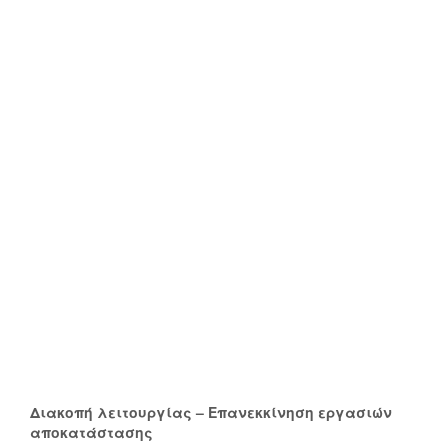
Διακοπή λειτουργίας – Επανεκκίνηση εργασιών
αποκατάστασης