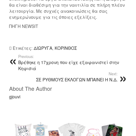
θα είναι διαθέσιμη για την ναυτιλία σε πλήρη πλέον
λειτουργία. Με συχνές ανακοινώσεις θα σας
ενημερώνουμε για τις όποιες εξελίξεις.
ΠΗΓΗ NEWSIT
Ετικέτες:
ΔΙΩΡΥΓΑ
,
ΚΟΡΙΝΘΟΣ
Previous:
Βρέθηκε η 17χρονη που είχε εξαφανιστεί στην
Κηφισιά
Next:
ΣΕ ΡΥΘΜΟΥΣ ΕΚΛΟΓΩΝ ΜΠΑΙΝΕΙ Η Ν.Δ.
About The Author
gjouvi