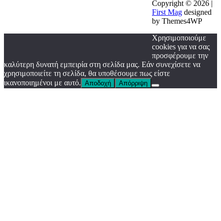
Copyright © 2026 |
First Mag
designed
by Themes4WP
Χρησιμοποιούμε
cookies για να σας
προσφέρουμε την
καλύτερη δυνατή εμπειρία στη σελίδα μας. Εάν συνεχίσετε να
χρησιμοποιείτε τη σελίδα, θα υποθέσουμε πως είστε
ικανοποιημένοι με αυτό.
Αποδοχή
Απόρριψη