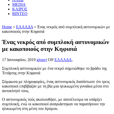
MEDIA
ΚΑΙΡΟΣ
ΒΙΝΤΕΟ
Home
»
ΕΛΛΑΔΑ
» Ένας νεκρός από συμπλοκή αστυνομικών με
κακοποιούς στην Κηφισιά
Ένας νεκρός από συμπλοκή αστυνομικών
με κακοποιούς στην Κηφισιά
17 Ιανουαρίου, 2019
gjouvi
Off
ΕΛΛΑΔΑ
,
Συμπλοκή αστυνομικών με ένα νεκρό σημειώθηκε το βράδυ της
Τετάρτης στην Κηφισιά
Σύμφωνα με πληροφορίες, ένας αστυνομικός διαπίστωσε ότι τρεις
κακοποιοί επιβίβαζαν με τη βία μια ηλικιωμένη γυναίκα μέσα στο
αυτοκίνητό τους.
Ο αστυνομικός τούς ακολουθήσε, με αποτέλεσμα να υπάρξει
συμπλοκή, ενώ οι κακοποιοί αναγκάστηκαν να παρατήσουν την
ηλικιωμένη στη μέση του δρόμου.