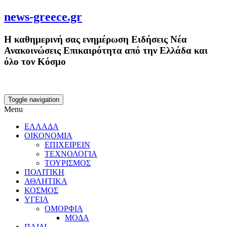
news-greece.gr
Η καθημερινή σας ενημέρωση Ειδήσεις Νέα
Ανακοινώσεις Επικαιρότητα από την Ελλάδα και
όλο τον Κόσμο
Toggle navigation
Menu
ΕΛΛΑΔΑ
ΟΙΚΟΝΟΜΙΑ
ΕΠΙΧΕΙΡΕΙΝ
ΤΕΧΝΟΛΟΓΙΑ
ΤΟΥΡΙΣΜΟΣ
ΠΟΛΙΤΙΚΗ
ΑΘΛΗΤΙΚΑ
ΚΟΣΜΟΣ
ΥΓΕΙΑ
ΟΜΟΡΦΙΑ
ΜΟΔΑ
ΠΑΙΔΙ