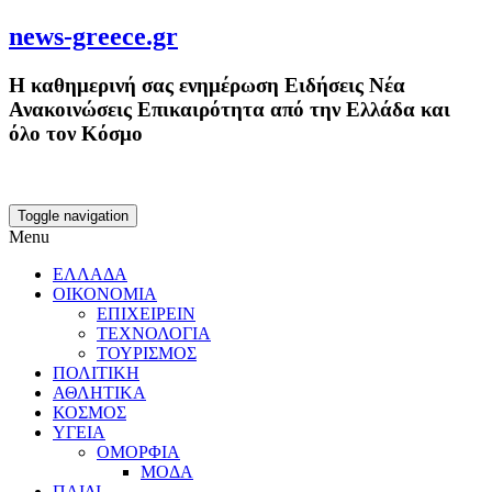
news-greece.gr
Η καθημερινή σας ενημέρωση Ειδήσεις Νέα
Ανακοινώσεις Επικαιρότητα από την Ελλάδα και
όλο τον Κόσμο
Toggle navigation
Menu
ΕΛΛΑΔΑ
ΟΙΚΟΝΟΜΙΑ
ΕΠΙΧΕΙΡΕΙΝ
ΤΕΧΝΟΛΟΓΙΑ
ΤΟΥΡΙΣΜΟΣ
ΠΟΛΙΤΙΚΗ
ΑΘΛΗΤΙΚΑ
ΚΟΣΜΟΣ
ΥΓΕΙΑ
ΟΜΟΡΦΙΑ
ΜΟΔΑ
ΠΑΙΔΙ