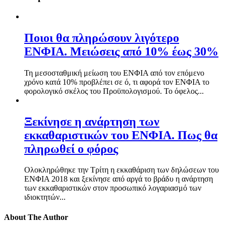
Ποιοι θα πληρώσουν λιγότερο
ΕΝΦΙΑ. Μειώσεις από 10% έως 30%
Τη μεσοσταθμική μείωση του ΕΝΦΙΑ από τον επόμενο
χρόνο κατά 10% προβλέπει σε ό, τι αφορά τον ΕΝΦΙΑ το
φορολογικό σκέλος του Προϋπολογισμού. Το όφελος...
Ξεκίνησε η ανάρτηση των
εκκαθαριστικών του ΕΝΦΙΑ. Πως θα
πληρωθεί ο φόρος
Ολοκληρώθηκε την Τρίτη η εκκαθάριση των δηλώσεων του
ΕΝΦΙΑ 2018 και ξεκίνησε από αργά το βράδυ η ανάρτηση
των εκκαθαριστικών στον προσωπικό λογαριασμό των
ιδιοκτητών...
About The Author