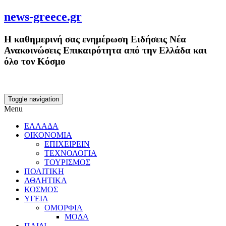
news-greece.gr
Η καθημερινή σας ενημέρωση Ειδήσεις Νέα
Ανακοινώσεις Επικαιρότητα από την Ελλάδα και
όλο τον Κόσμο
Toggle navigation
Menu
ΕΛΛΑΔΑ
ΟΙΚΟΝΟΜΙΑ
ΕΠΙΧΕΙΡΕΙΝ
ΤΕΧΝΟΛΟΓΙΑ
ΤΟΥΡΙΣΜΟΣ
ΠΟΛΙΤΙΚΗ
ΑΘΛΗΤΙΚΑ
ΚΟΣΜΟΣ
ΥΓΕΙΑ
ΟΜΟΡΦΙΑ
ΜΟΔΑ
ΠΑΙΔΙ