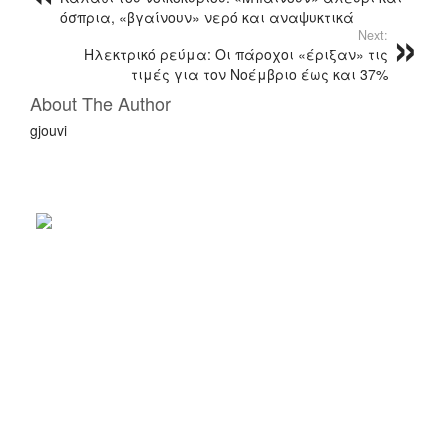
όσπρια, «βγαίνουν» νερό και αναψυκτικά
Next:
Ηλεκτρικό ρεύμα: Οι πάροχοι «έριξαν» τις
τιμές για τον Νοέμβριο έως και 37%
About The Author
gjouvi