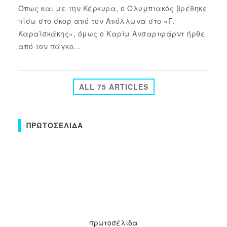
Όπως και με την Κέρκυρα, ο Ολυμπιακός βρέθηκε
πίσω στο σκορ από τον Απόλλωνα στο «Γ.
Καραϊσκάκης», όμως ο Καρίμ Ανσαριφάρντ ήρθε
από τον πάγκο...
ALL 75 ARTICLES
ΠΡΩΤΟΣΈΛΙΔΑ
πρωτοσέλιδα