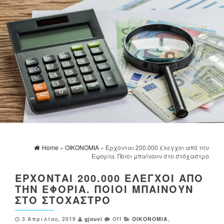
Home
»
ΟΙΚΟΝΟΜΙΑ
» Έρχονται 200.000 έλεγχοι από την
Εφορία. Ποιοι μπαίνουν στο στόχαστρο
ΈΡΧΟΝΤΑΙ 200.000 ΈΛΕΓΧΟΙ ΑΠΌ
ΤΗΝ ΕΦΟΡΊΑ. ΠΟΙΟΙ ΜΠΑΊΝΟΥΝ
ΣΤΟ ΣΤΌΧΑΣΤΡΟ
3 Απριλίου, 2019
gjouvi
Off
ΟΙΚΟΝΟΜΙΑ
,