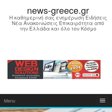
news-greece.gr
Η καθημερινή σας ενημέρωση Ειδήσεις
Νέα Ανακοινώσεις Επικαιρότητα από
την Ελλάδα και όλο τον Κόσμο
Menu
Toggl
naviga