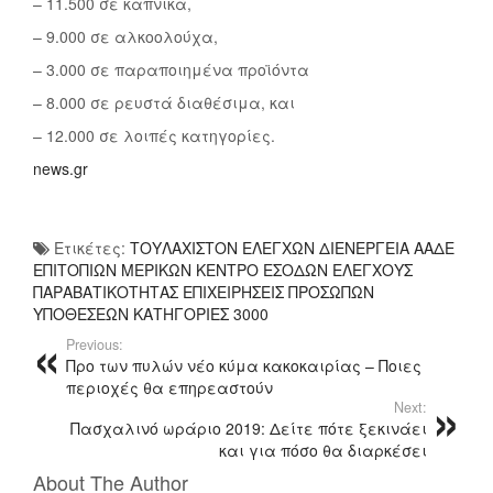
– 11.500 σε καπνικά,
– 9.000 σε αλκοολούχα,
– 3.000 σε παραποιημένα προϊόντα
– 8.000 σε ρευστά διαθέσιμα, και
– 12.000 σε λοιπές κατηγορίες.
news.gr
Ετικέτες:
ΤΟΥΛΑΧΙΣΤΟΝ ΕΛΕΓΧΩΝ ΔΙΕΝΕΡΓΕΙΑ ΑΑΔΕ
ΕΠΙΤΟΠΙΩΝ ΜΕΡΙΚΩΝ ΚΕΝΤΡΟ ΕΣΟΔΩΝ ΕΛΕΓΧΟΥΣ
ΠΑΡΑΒΑΤΙΚΟΤΗΤΑΣ ΕΠΙΧΕΙΡΗΣΕΙΣ ΠΡΟΣΩΠΩΝ
ΥΠΟΘΕΣΕΩΝ ΚΑΤΗΓΟΡΙΕΣ 3000
Previous:
Προ των πυλών νέο κύμα κακοκαιρίας – Ποιες
περιοχές θα επηρεαστούν
Next:
Πασχαλινό ωράριο 2019: Δείτε πότε ξεκινάει
και για πόσο θα διαρκέσει
About The Author