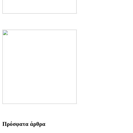
Πρόσφατα άρθρα