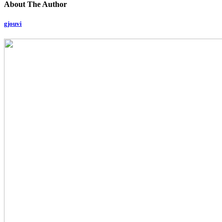
About The Author
gjouvi