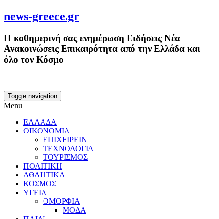
news-greece.gr
Η καθημερινή σας ενημέρωση Ειδήσεις Νέα
Ανακοινώσεις Επικαιρότητα από την Ελλάδα και
όλο τον Κόσμο
Toggle navigation
Menu
ΕΛΛΑΔΑ
ΟΙΚΟΝΟΜΙΑ
ΕΠΙΧΕΙΡΕΙΝ
ΤΕΧΝΟΛΟΓΙΑ
ΤΟΥΡΙΣΜΟΣ
ΠΟΛΙΤΙΚΗ
ΑΘΛΗΤΙΚΑ
ΚΟΣΜΟΣ
ΥΓΕΙΑ
ΟΜΟΡΦΙΑ
ΜΟΔΑ
ΠΑΙΔΙ