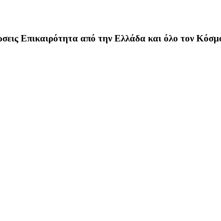
σεις Επικαιρότητα από την Ελλάδα και όλο τον Κόσμ