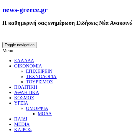
news-greece.gr
Η καθημερινή σας ενημέρωση Ειδήσεις Νέα Ανακοινώ
Toggle navigation
Menu
ΕΛΛΑΔΑ
ΟΙΚΟΝΟΜΙΑ
ΕΠΙΧΕΙΡΕΙΝ
ΤΕΧΝΟΛΟΓΙΑ
ΤΟΥΡΙΣΜΟΣ
ΠΟΛΙΤΙΚΗ
ΑΘΛΗΤΙΚΑ
ΚΟΣΜΟΣ
ΥΓΕΙΑ
ΟΜΟΡΦΙΑ
ΜΟΔΑ
ΠΑΙΔΙ
MEDIA
ΚΑΙΡΟΣ