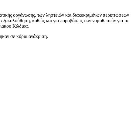
ματικής οργάνωσης, των ληστειών και διακεκριμένων περιπτώσεων
’ εξακολούθηση, καθώς και για παραβάσεις των νομοθεσιών για τα
ειακού Κώδικα.
ηκαν σε κύρια ανάκριση.