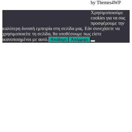
by Themes4WP
Χρησιμοποιούμε
cookies για να σας
προσφέρουμε την
καλύτερη δυνατή εμπειρία στη σελίδα μας. Εάν συνεχίσετε να
χρησιμοποιείτε τη σελίδα, θα υποθέσουμε πως είστε
ικανοποιημένοι με αυτό.
Αποδοχή
Απόρριψη