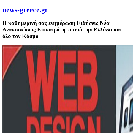
news-greece.gr
Η καθημερινή σας ενημέρωση Ειδήσεις Νέα
Ανακοινώσεις Επικαιρότητα από την Ελλάδα και
όλο τον Κόσμο