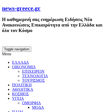
news-greece.gr
Η καθημερινή σας ενημέρωση Ειδήσεις Νέα
Ανακοινώσεις Επικαιρότητα από την Ελλάδα και
όλο τον Κόσμο
Toggle navigation
Menu
ΕΛΛΑΔΑ
ΟΙΚΟΝΟΜΙΑ
ΕΠΙΧΕΙΡΕΙΝ
ΤΕΧΝΟΛΟΓΙΑ
ΤΟΥΡΙΣΜΟΣ
ΠΟΛΙΤΙΚΗ
ΑΘΛΗΤΙΚΑ
ΚΟΣΜΟΣ
ΥΓΕΙΑ
ΟΜΟΡΦΙΑ
ΜΟΔΑ
ΠΑΙΔΙ