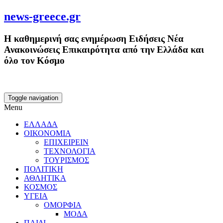
news-greece.gr
Η καθημερινή σας ενημέρωση Ειδήσεις Νέα
Ανακοινώσεις Επικαιρότητα από την Ελλάδα και
όλο τον Κόσμο
Toggle navigation
Menu
ΕΛΛΑΔΑ
ΟΙΚΟΝΟΜΙΑ
ΕΠΙΧΕΙΡΕΙΝ
ΤΕΧΝΟΛΟΓΙΑ
ΤΟΥΡΙΣΜΟΣ
ΠΟΛΙΤΙΚΗ
ΑΘΛΗΤΙΚΑ
ΚΟΣΜΟΣ
ΥΓΕΙΑ
ΟΜΟΡΦΙΑ
ΜΟΔΑ
ΠΑΙΔΙ