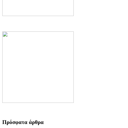
Πρόσφατα άρθρα