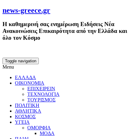
news-greece.gr
Η καθημερινή σας ενημέρωση Ειδήσεις Νέα
Ανακοινώσεις Επικαιρότητα από την Ελλάδα και
όλο τον Κόσμο
Toggle navigation
Menu
ΕΛΛΑΔΑ
ΟΙΚΟΝΟΜΙΑ
ΕΠΙΧΕΙΡΕΙΝ
ΤΕΧΝΟΛΟΓΙΑ
ΤΟΥΡΙΣΜΟΣ
ΠΟΛΙΤΙΚΗ
ΑΘΛΗΤΙΚΑ
ΚΟΣΜΟΣ
ΥΓΕΙΑ
ΟΜΟΡΦΙΑ
ΜΟΔΑ
ΠΑΙΔΙ