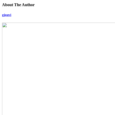
About The Author
gjouvi