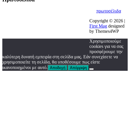
πρωτοσέλιδα
Copyright © 2026 |
First Mag
designed
by Themes4WP
Χρησιμοποιούμε
cookies για να σας
προσφέρουμε την
καλύτερη δυνατή εμπειρία στη σελίδα μας. Εάν συνεχίσετε να
χρησιμοποιείτε τη σελίδα, θα υποθέσουμε πως είστε
ικανοποιημένοι με αυτό.
Αποδοχή
Απόρριψη