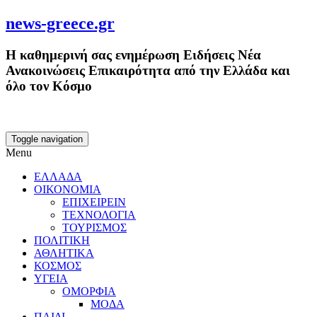
news-greece.gr
Η καθημερινή σας ενημέρωση Ειδήσεις Νέα
Ανακοινώσεις Επικαιρότητα από την Ελλάδα και
όλο τον Κόσμο
Toggle navigation
Menu
ΕΛΛΑΔΑ
ΟΙΚΟΝΟΜΙΑ
ΕΠΙΧΕΙΡΕΙΝ
ΤΕΧΝΟΛΟΓΙΑ
ΤΟΥΡΙΣΜΟΣ
ΠΟΛΙΤΙΚΗ
ΑΘΛΗΤΙΚΑ
ΚΟΣΜΟΣ
ΥΓΕΙΑ
ΟΜΟΡΦΙΑ
ΜΟΔΑ
ΠΑΙΔΙ