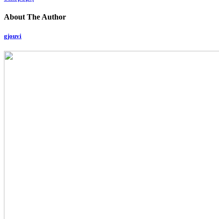
About The Author
gjouvi