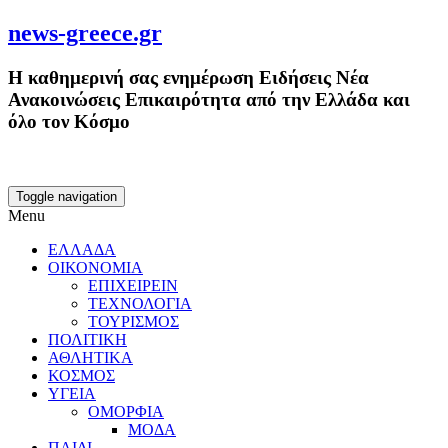
news-greece.gr
Η καθημερινή σας ενημέρωση Ειδήσεις Νέα
Ανακοινώσεις Επικαιρότητα από την Ελλάδα και
όλο τον Κόσμο
Toggle navigation
Menu
ΕΛΛΑΔΑ
ΟΙΚΟΝΟΜΙΑ
ΕΠΙΧΕΙΡΕΙΝ
ΤΕΧΝΟΛΟΓΙΑ
ΤΟΥΡΙΣΜΟΣ
ΠΟΛΙΤΙΚΗ
ΑΘΛΗΤΙΚΑ
ΚΟΣΜΟΣ
ΥΓΕΙΑ
ΟΜΟΡΦΙΑ
ΜΟΔΑ
ΠΑΙΔΙ