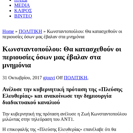
MEDIA
ΚΑΙΡΟΣ
ΒΙΝΤΕΟ
Home
»
ΠΟΛΙΤΙΚΗ
» Κωνσταντοπούλου: Θα κατασχεθούν οι
περιουσίες όσων μας έβαλαν στα μνημόνια
Κωνσταντοπούλου: Θα κατασχεθούν οι
περιουσίες όσων μας έβαλαν στα
μνημόνια
31 Οκτωβρίου, 2017
gjouvi
Off
ΠΟΛΙΤΙΚΗ
,
Ανέλυσε την κυβερνητική πρόταση της «Πλεύσης
Ελευθερίας» και ανακοίνωσε την δημιουργία
διαδικτυακού καναλιού
Την κυβερνητική της πρόταση ανέλυσε η Ζωή Κωνσταντοπούλου
μιλώντας στην τηλεόραση του ΑΝΤ1.
Η επικεφαλής της «Πλεύσης Ελευθερίας» επανέλαβε ότι θα