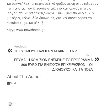
καταγγείλει το περιστατικό φοβούμενη ότι υπάρχουν
τα παιδιά. Του ζητούσε διαζύγιο και αυτός ήταν ο
λόγος που διαπληκτίζονταν. Είναι μία πολύ γλυκιά
μητέρα, κάνει δύο δουλειές για να συντηρήσει τα
παιδιά της», κατέληξε.
πηγη www.newsbomb.gr
Previous:
ΣΕ ΡΥΘΜΟΥΣ ΕΚΛΟΓΩΝ ΜΠΑΙΝΕΙ Η Ν.Δ.
Next:
ΡΕΥΜΑ: Η ΚΟΜΙΣΙΟΝ ΕΝΕΚΡΙΝΕ ΤΟ ΠΡΟΓΡΑΜΜΑ
800 ΕΥΡΩ ΓΙΑ ΕΝΙΣΧΥΣΗ ΕΠΙΧΕΙΡΗΣΕΩΝ – ΟΙ
ΔΙΚΑΙΟΥΧΟΙ ΚΑΙ ΤΑ ΠΟΣΑ
About The Author
gjouvi