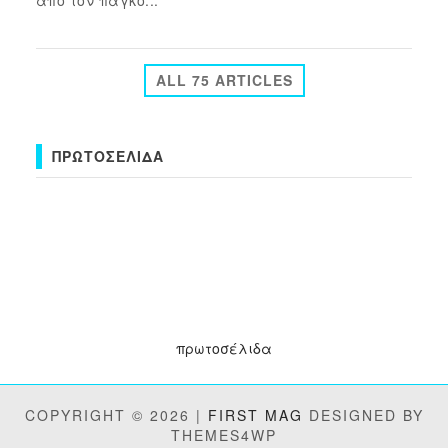
από τον πάγκο...
ALL 75 ARTICLES
ΠΡΩΤΟΣΈΛΙΔΑ
πρωτοσέλιδα
COPYRIGHT © 2026 |
FIRST MAG
DESIGNED BY
THEMES4WP