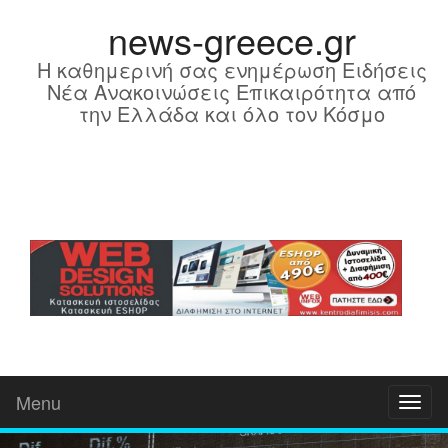
news-greece.gr
Η καθημερινή σας ενημέρωση Ειδήσεις
Νέα Ανακοινώσεις Επικαιρότητα από
την Ελλάδα και όλο τον Κόσμο
Menu
Toggl
naviga