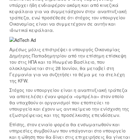
υπάρχει ήδη ενδιαφέρον ακόμη και από κινεζικά
κεφάλαια για να συμμετάσχουν στην αναπτυξιακή
τράπεζα, ενώ προσέθεσε ότι στόχος του υπουργείου
Οικονομίας είναι να συμμετέχουν σε αυτήν και
ιδιωτικά κεφάλαια.
Αμέσως μόλις επιστρέψει ο υπουργός Οικονομίας
Δημήτρης Παπαδημητρίου από την επίσημη επίσκεψη
του στις ΗΠΑ και το Ηνωμένο Βασίλειο, που
ολοκληρώνεται στις 28 Ιουνίου, θα μεταβεί στη
Γερμανία για να συζητήσει το θέμα με τα στελέχη
της KFW.
Στόχος του υπουργείου είναι η αναπτυξιακή τράπεζα
να αποτελέσει έναν φορέα «ομπρέλα» στον οποίο
θα υπαχθούν οι οργανισμοί που εποπτεύει το
υπουργείο και έχουν ως αντικείμενο την ενίσχυση της
εξωστρέφειας και της προσέλκυσης επενδύσεων.
Επίσης, στον ενιαίο φορέα θα ενσωματωθούν και
υπηρεσίες συμβούλων που υπάγονται στο υπουργείο
και η ώθηση που θα δίνει στις επιχειρήσεις θα γίνεται