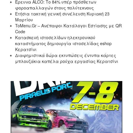
Έρευνα ALCO: Το 84% υπέρ πρόσθετων
φοροαπαλλαγών στους πολύτεκνους
Ετήσια τακτική γενική συνέλευση Κυριακή 23
Μαρτίου
ToMenu.Gr – Ανέπαφοι Κατάλογοι Εστίασης με QR
Code
Κατασκευή ιστοσελίδων ηλεκτρονικού
καταστήματος δημιουργία ιστοσελίδας eshop
Κερατσίνι
Διαφημιστικά δώρα εκτυπώσεις έντυπα κάρτες
μπλουζάκια καπέλα ρούχα εργασίας Κερατσίνι