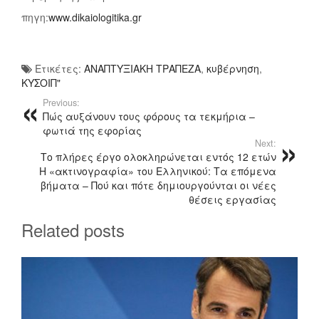
πηγη:
www.dikaiologitika.gr
Ετικέτες:
ΑΝΑΠΤΥΞΙΑΚΗ ΤΡΑΠΕΖΑ
,
κυβέρνηση
,
ΚΥΣΟΙΠ"
Previous:
Πώς αυξάνουν τους φόρους τα τεκμήρια –
φωτιά της εφορίας
Next:
Το πλήρες έργο ολοκληρώνεται εντός 12 ετών
Η «ακτινογραφία» του Ελληνικού: Τα επόμενα
βήματα – Πού και πότε δημιουργούνται οι νέες
θέσεις εργασίας
Related posts