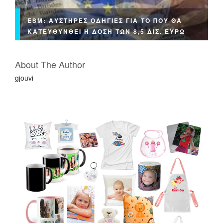
ESM: ΑΥΣΤΗΡΈΣ ΟΔΗΓΊΕΣ ΓΙΑ ΤΟ ΠΟΎ ΘΑ
ΚΑΤΕΥΘΥΝΘΕΊ Η ΔΌΣΗ ΤΩΝ 8,5 ΔΙΣ. ΕΥΡΏ
About The Author
gjouvi