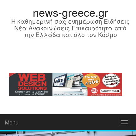
news-greece.gr
Η καθημερινή σας ενημέρωση Ειδήσεις
Νέα Ανακοινώσεις Επικαιρότητα από
την Ελλάδα και όλο τον Κόσμο
Menu
Toggl
naviga