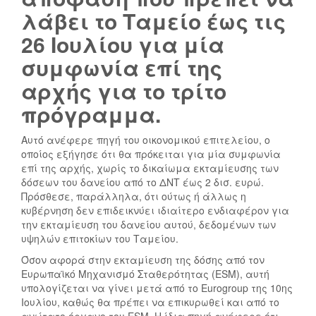
λάβει το Ταμείο έως τις
26 Ιουλίου για μία
συμφωνία επί της
αρχής για το τρίτο
πρόγραμμα.
Αυτό ανέφερε πηγή του οικονομικού επιτελείου, ο
οποίος εξήγησε ότι θα πρόκειται για μία συμφωνία
επί της αρχής, χωρίς το δικαίωμα εκταμίευσης των
δόσεων του δανείου από το ΔΝΤ έως 2 δισ. ευρώ.
Πρόσθεσε, παράλληλα, ότι ούτως ή άλλως η
κυβέρνηση δεν επιδεικνύει ιδιαίτερο ενδιαφέρον για
την εκταμίευση του δανείου αυτού, δεδομένων των
υψηλών επιτοκίων του Ταμείου.
Όσον αφορά στην εκταμίευση της δόσης από τον
Ευρωπαϊκό Μηχανισμό Σταθερότητας (ESM), αυτή
υπολογίζεται να γίνει μετά από το Eurogroup της 10ης
Ιουλίου, καθώς θα πρέπει να επικυρωθεί και από το