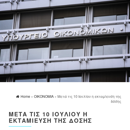
Home
»
ΟΙΚΟΝΟΜΙΑ
» Μετά τις 10 Ιουλίου η εκταμίευση της
δόσης
ΜΕΤΆ ΤΙΣ 10 ΙΟΥΛΊΟΥ Η
ΕΚΤΑΜΊΕΥΣΗ ΤΗΣ ΔΌΣΗΣ