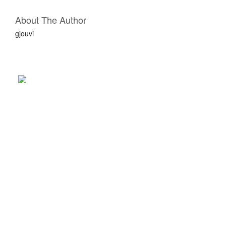
About The Author
gjouvi