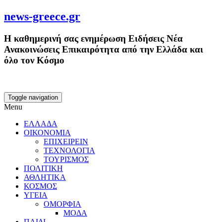
news-greece.gr
Η καθημερινή σας ενημέρωση Ειδήσεις Νέα
Ανακοινώσεις Επικαιρότητα από την Ελλάδα και
όλο τον Κόσμο
Toggle navigation
Menu
ΕΛΛΑΔΑ
ΟΙΚΟΝΟΜΙΑ
ΕΠΙΧΕΙΡΕΙΝ
ΤΕΧΝΟΛΟΓΙΑ
ΤΟΥΡΙΣΜΟΣ
ΠΟΛΙΤΙΚΗ
ΑΘΛΗΤΙΚΑ
ΚΟΣΜΟΣ
ΥΓΕΙΑ
ΟΜΟΡΦΙΑ
ΜΟΔΑ
ΠΑΙΔΙ