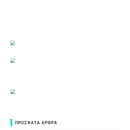
ΠΡΌΣΦΑΤΑ ΆΡΘΡΑ