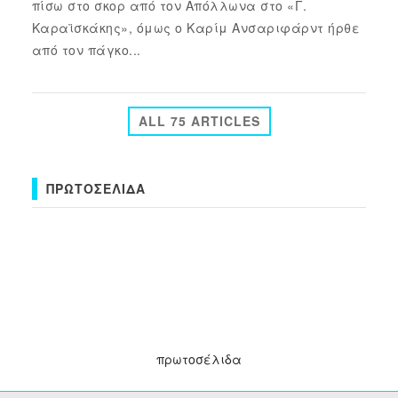
πίσω στο σκορ από τον Απόλλωνα στο «Γ.
Καραϊσκάκης», όμως ο Καρίμ Ανσαριφάρντ ήρθε
από τον πάγκο...
ALL 75 ARTICLES
ΠΡΩΤΟΣΈΛΙΔΑ
πρωτοσέλιδα