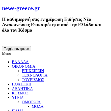
news-greece.gr
Η καθημερινή σας ενημέρωση Ειδήσεις Νέα
Ανακοινώσεις Επικαιρότητα από την Ελλάδα και
όλο τον Κόσμο
Toggle navigation
Menu
ΕΛΛΑΔΑ
ΟΙΚΟΝΟΜΙΑ
ΕΠΙΧΕΙΡΕΙΝ
ΤΕΧΝΟΛΟΓΙΑ
ΤΟΥΡΙΣΜΟΣ
ΠΟΛΙΤΙΚΗ
ΑΘΛΗΤΙΚΑ
ΚΟΣΜΟΣ
ΥΓΕΙΑ
ΟΜΟΡΦΙΑ
ΜΟΔΑ
ΠΑΙΔΙ