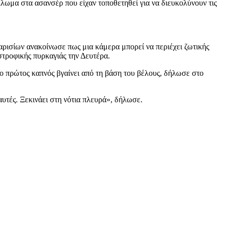
κλωμα στα ασανσέρ που είχαν τοποθετηθεί για να διευκολύνουν τις
αρισίων ανακοίνωσε πως μια κάμερα μπορεί να περιέχει ζωτικής
στροφικής πυρκαγιάς την Δευτέρα.
 ο πρώτος καπνός βγαίνει από τη βάση του βέλους, δήλωσε στο
αυτές. Ξεκινάει στη νότια πλευρά», δήλωσε.