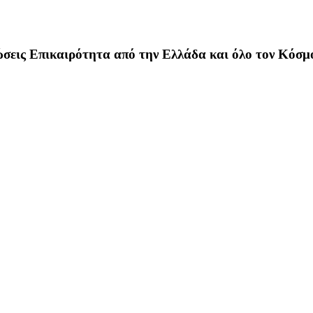
σεις Επικαιρότητα από την Ελλάδα και όλο τον Κόσμ