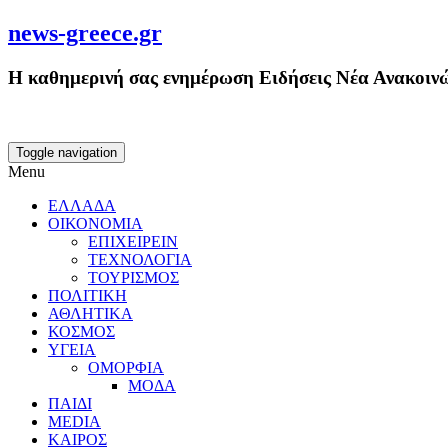
news-greece.gr
Η καθημερινή σας ενημέρωση Ειδήσεις Νέα Ανακοινώ
Toggle navigation
Menu
ΕΛΛΑΔΑ
ΟΙΚΟΝΟΜΙΑ
ΕΠΙΧΕΙΡΕΙΝ
ΤΕΧΝΟΛΟΓΙΑ
ΤΟΥΡΙΣΜΟΣ
ΠΟΛΙΤΙΚΗ
ΑΘΛΗΤΙΚΑ
ΚΟΣΜΟΣ
ΥΓΕΙΑ
ΟΜΟΡΦΙΑ
ΜΟΔΑ
ΠΑΙΔΙ
MEDIA
ΚΑΙΡΟΣ