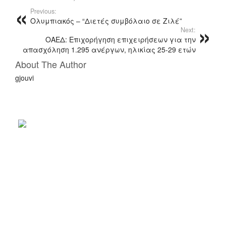
Previous:
Ολυμπιακός – “Διετές συμβόλαιο σε Ζιλέ”
Next:
ΟΑΕΔ: Επιχορήγηση επιχειρήσεων για την
απασχόληση 1.295 ανέργων, ηλικίας 25-29 ετών
About The Author
gjouvi