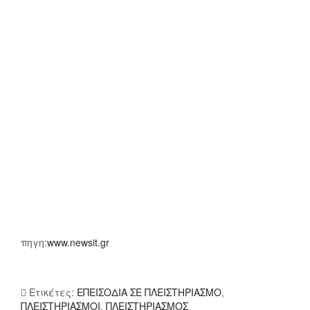
πηγη:
www.newsit.gr
Ετικέτες:
ΕΠΕΙΣΟΔΙΑ ΣΕ ΠΛΕΙΣΤΗΡΙΑΣΜΟ
,
ΠΛΕΙΣΤΗΡΙΑΣΜΟΙ
,
ΠΛΕΙΣΤΗΡΙΑΣΜΟΣ