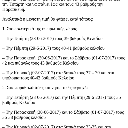
την Τετάρτη και να φτάνει έως και τους 43 βαθμούς την
Παρασκευή.
Αναλυτικά η μέγιστη τιμή θα φτάσει κατά τόπους:
1. Στο εσωτερικό της ηπειρωτικής χώρας
– Την Τετάρτη (28-06-2017) τους 39 βαθμούς Κελσίου
– Την Πέμπτη (29-6-2017) τους 40-41 βαθμούς κελσίου
– Την Παρασκευή (30-06-2017) και το Σάββατο (01-07-2017) τους
42 και πιθανώς τους 43 βαθμούς Κελσίου
– Την Κυριακή (02-07-2017) στα δυτικά τους 37 – 39 και στα
υπόλοιπα τους 40-42 βαθμούς Κελσίου
2. Στις παραθαλάσσιες και νησιωτικές περιοχές
– Την Τετάρτη (28-06-2017) και την Πέμπτη (29-6-2017) τους 35
βαθμούς Κελσίου
– Την Παρασκευή (30-06-2017) και το Σάββατο (01-07-2017) τους
36-38 βαθμούς κελσίου
– Την Κυριακή (02-07-2017) στα δυτικά τους 33-35 και στα