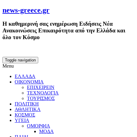
news-greece.gr
Η καθημερινή σας ενημέρωση Ειδήσεις Νέα
Ανακοινώσεις Επικαιρότητα από την Ελλάδα και
όλο τον Κόσμο
Toggle navigation
Menu
ΕΛΛΑΔΑ
ΟΙΚΟΝΟΜΙΑ
ΕΠΙΧΕΙΡΕΙΝ
ΤΕΧΝΟΛΟΓΙΑ
ΤΟΥΡΙΣΜΟΣ
ΠΟΛΙΤΙΚΗ
ΑΘΛΗΤΙΚΑ
ΚΟΣΜΟΣ
ΥΓΕΙΑ
ΟΜΟΡΦΙΑ
ΜΟΔΑ
ΠΑΙΔΙ