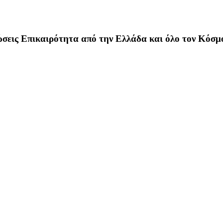
σεις Επικαιρότητα από την Ελλάδα και όλο τον Κόσμ