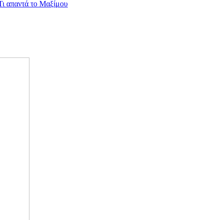
Τι απαντά το Μαξίμου