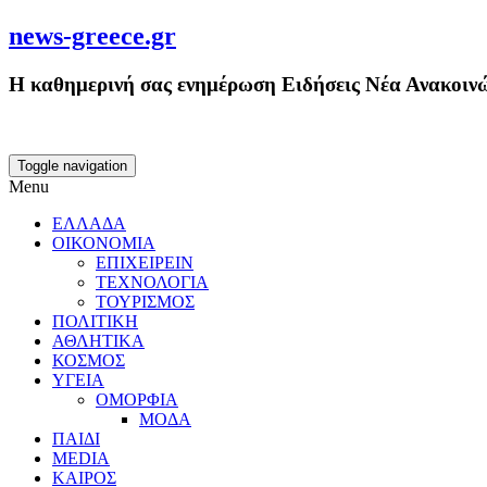
news-greece.gr
Η καθημερινή σας ενημέρωση Ειδήσεις Νέα Ανακοινώ
Toggle navigation
Menu
ΕΛΛΑΔΑ
ΟΙΚΟΝΟΜΙΑ
ΕΠΙΧΕΙΡΕΙΝ
ΤΕΧΝΟΛΟΓΙΑ
ΤΟΥΡΙΣΜΟΣ
ΠΟΛΙΤΙΚΗ
ΑΘΛΗΤΙΚΑ
ΚΟΣΜΟΣ
ΥΓΕΙΑ
ΟΜΟΡΦΙΑ
ΜΟΔΑ
ΠΑΙΔΙ
MEDIA
ΚΑΙΡΟΣ