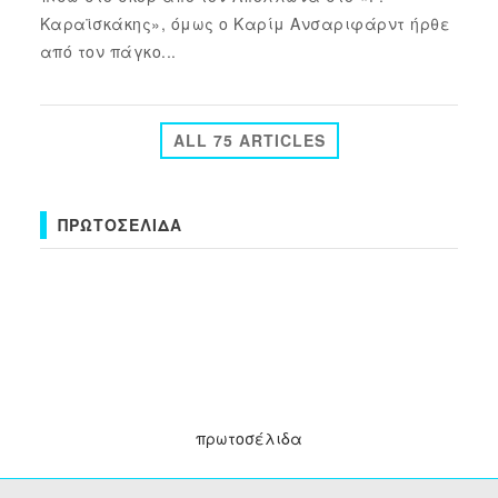
Καραϊσκάκης», όμως ο Καρίμ Ανσαριφάρντ ήρθε
από τον πάγκο...
ALL 75 ARTICLES
ΠΡΩΤΟΣΈΛΙΔΑ
πρωτοσέλιδα