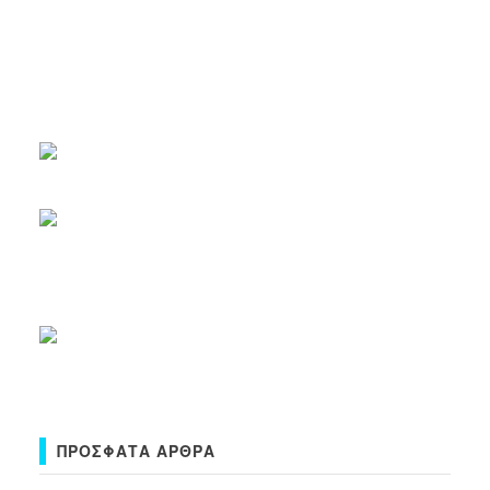
ΠΡΌΣΦΑΤΑ ΆΡΘΡΑ