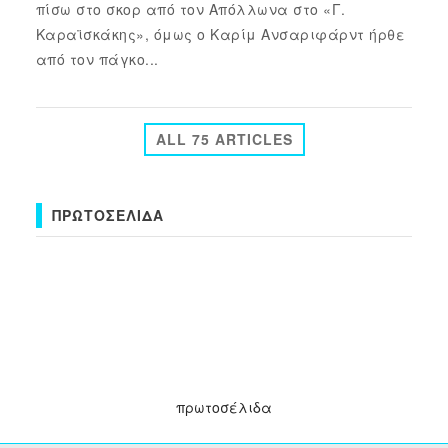
πίσω στο σκορ από τον Απόλλωνα στο «Γ.
Καραϊσκάκης», όμως ο Καρίμ Ανσαριφάρντ ήρθε
από τον πάγκο...
ALL 75 ARTICLES
ΠΡΩΤΟΣΈΛΙΔΑ
πρωτοσέλιδα