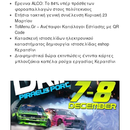
Έρευνα ALCO: Το 84% υπέρ πρόσθετων
φοροαπαλλαγών στους πολύτεκνους
Ετήσια τακτική γενική συνέλευση Κυριακή 23
Μαρτίου
ToMenu.Gr – Ανέπαφοι Κατάλογοι Εστίασης με QR
Code
Κατασκευή ιστοσελίδων ηλεκτρονικού
καταστήματος δημιουργία ιστοσελίδας eshop
Κερατσίνι
Διαφημιστικά δώρα εκτυπώσεις έντυπα κάρτες
μπλουζάκια καπέλα ρούχα εργασίας Κερατσίνι