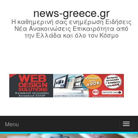
news-greece.gr
Η καθημερινή σας ενημέρωση Ειδήσεις
Νέα Ανακοινώσεις Επικαιρότητα από
την Ελλάδα και όλο τον Κόσμο
Menu
Toggl
naviga