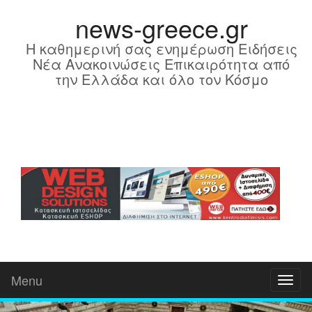
news-greece.gr
Η καθημερινή σας ενημέρωση Ειδήσεις
Νέα Ανακοινώσεις Επικαιρότητα από
την Ελλάδα και όλο τον Κόσμο
Menu
Toggl
naviga