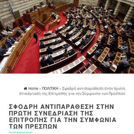
Home
»
ΠΟΛΙΤΙΚΗ
» Σφοδρή αντιπαράθεση στην πρώτη
συνεδρίαση της Επιτροπής για την Συμφωνία των Πρεσπών
ΣΦΟΔΡΉ ΑΝΤΙΠΑΡΆΘΕΣΗ ΣΤΗΝ
ΠΡΏΤΗ ΣΥΝΕΔΡΊΑΣΗ ΤΗΣ
ΕΠΙΤΡΟΠΉΣ ΓΙΑ ΤΗΝ ΣΥΜΦΩΝΊΑ
ΤΩΝ ΠΡΕΣΠΏΝ