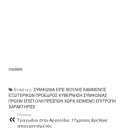
madata
Ετικέτες:
ΣΥΜΦΩΝΙΑ ΕΙΠΕ ΒΟΥΛΗΣ ΚΑΜΜΕΝΟΣ
ΕΞΩΤΕΡΙΚΩΝ ΠΡΟΕΔΡΟΣ ΚΥΒΕΡΝΗΣΗ ΣΥΜΦΩΝΙΑΣ
ΠΡΩΗΝ ΕΠΙΣΤΟΛΗ ΠΡΕΣΠΩΝ ΧΩΡΑ ΚΕΙΜΕΝΟ ΕΠΙΤΡΟΠΗ
ΧΑΡΑΚΤΗΡΙΣΕ
Previous:
Τραγωδία στην Αργολίδα: 17χρονος βρέθηκε
απαγχονισμένος