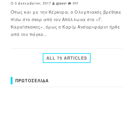
3 Δεκεμβρίου, 2017
gjouvi
Off
Όπως και με την Κέρκυρα, ο Ολυμπιακός βρέθηκε
πίσω στο σκορ από τον Απόλλωνα στο «Γ.
Καραϊσκάκης», όμως ο Καρίμ Ανσαριφάρντ ήρθε
από τον πάγκο...
ALL 75 ARTICLES
ΠΡΩΤΟΣΈΛΙΔΑ