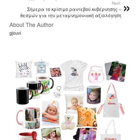
Next:
Σήμερα το κρίσιμο ραντεβού κυβέρνησης –
θεσμών για την μεταμνημονιακή αξιολόγηση
About The Author
gjouvi