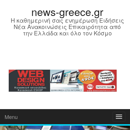
news-greece.gr
Η καθημερινή σας ενημέρωση Ειδήσεις
Νέα Ανακοινώσεις Επικαιρότητα από
την Ελλάδα και όλο τον Κόσμο
Menu
Toggl
naviga