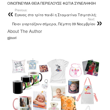
ΟΙΝΟΠΝΕΥΜΑ ΘΕΙΑ ΠΕΡΙΕΛΟΥΣΕ ΦΩΤΙΑ ΣΥΝΕΛΗΦΘΗ
Previous:
Έγκυος στο τρίτο παιδί η Σταματίνα Τσιμτσιλή;
Next:
Ποιοι γιορτάζουν σήμερα, Πέμπτη 09 Νοεμβρίου
About The Author
gjouvi