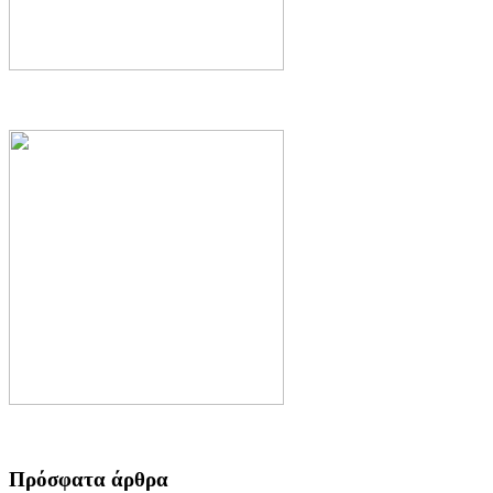
Πρόσφατα άρθρα