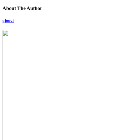
About The Author
gjouvi