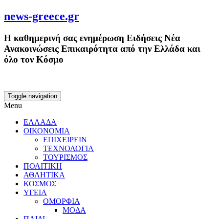
news-greece.gr
Η καθημερινή σας ενημέρωση Ειδήσεις Νέα
Ανακοινώσεις Επικαιρότητα από την Ελλάδα και
όλο τον Κόσμο
Toggle navigation
Menu
ΕΛΛΑΔΑ
ΟΙΚΟΝΟΜΙΑ
ΕΠΙΧΕΙΡΕΙΝ
ΤΕΧΝΟΛΟΓΙΑ
ΤΟΥΡΙΣΜΟΣ
ΠΟΛΙΤΙΚΗ
ΑΘΛΗΤΙΚΑ
ΚΟΣΜΟΣ
ΥΓΕΙΑ
ΟΜΟΡΦΙΑ
ΜΟΔΑ
ΠΑΙΔΙ