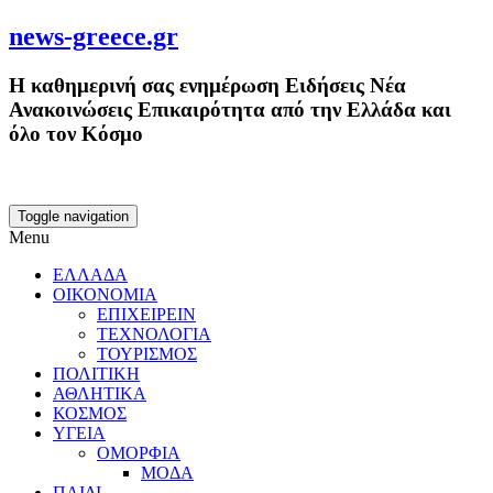
news-greece.gr
Η καθημερινή σας ενημέρωση Ειδήσεις Νέα
Ανακοινώσεις Επικαιρότητα από την Ελλάδα και
όλο τον Κόσμο
Toggle navigation
Menu
ΕΛΛΑΔΑ
ΟΙΚΟΝΟΜΙΑ
ΕΠΙΧΕΙΡΕΙΝ
ΤΕΧΝΟΛΟΓΙΑ
ΤΟΥΡΙΣΜΟΣ
ΠΟΛΙΤΙΚΗ
ΑΘΛΗΤΙΚΑ
ΚΟΣΜΟΣ
ΥΓΕΙΑ
ΟΜΟΡΦΙΑ
ΜΟΔΑ
ΠΑΙΔΙ