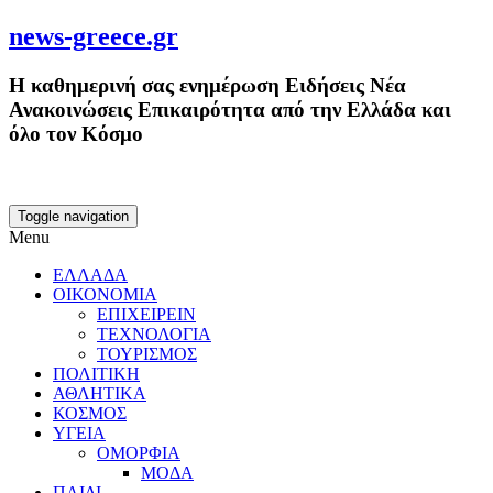
news-greece.gr
Η καθημερινή σας ενημέρωση Ειδήσεις Νέα
Ανακοινώσεις Επικαιρότητα από την Ελλάδα και
όλο τον Κόσμο
Toggle navigation
Menu
ΕΛΛΑΔΑ
ΟΙΚΟΝΟΜΙΑ
ΕΠΙΧΕΙΡΕΙΝ
ΤΕΧΝΟΛΟΓΙΑ
ΤΟΥΡΙΣΜΟΣ
ΠΟΛΙΤΙΚΗ
ΑΘΛΗΤΙΚΑ
ΚΟΣΜΟΣ
ΥΓΕΙΑ
ΟΜΟΡΦΙΑ
ΜΟΔΑ
ΠΑΙΔΙ