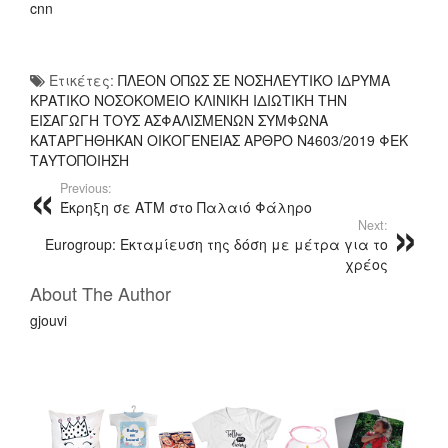
cnn
Ετικέτες:
ΠΛΕΟΝ ΟΠΩΣ ΣΕ ΝΟΣΗΛΕΥΤΙΚΟ ΙΔΡΥΜΑ
ΚΡΑΤΙΚΟ ΝΟΣΟΚΟΜΕΙΟ ΚΛΙΝΙΚΗ ΙΔΙΩΤΙΚΗ ΤΗΝ
ΕΙΣΑΓΩΓΗ ΤΟΥΣ ΑΣΦΑΛΙΣΜΕΝΩΝ ΣΥΜΦΩΝΑ
ΚΑΤΑΡΓΗΘΗΚΑΝ ΟΙΚΟΓΕΝΕΙΑΣ ΑΡΘΡΟ Ν4603/2019 ΦΕΚ
ΤΑΥΤΟΠΟΙΗΣΗ
Previous:
Έκρηξη σε ΑΤΜ στο Παλαιό Φάληρο
Next:
Eurogroup: Εκταμίευση της δόση με μέτρα για το
χρέος
About The Author
gjouvi