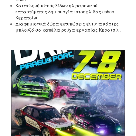
Κατασκευή ιστοσελίδων ηλεκτρονικού
καταστήματος δημιουργία ιστοσελίδας eshop
Κερατσίνι
Διαφημιστικά δώρα εκτυπώσεις έντυπα κάρτες
μπλουζάκια καπέλα ρούχα εργασίας Κερατσίνι