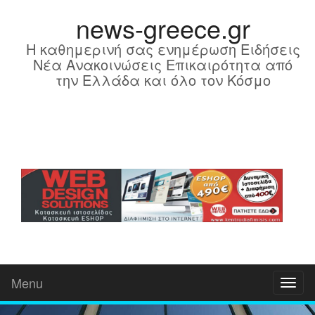
news-greece.gr
Η καθημερινή σας ενημέρωση Ειδήσεις
Νέα Ανακοινώσεις Επικαιρότητα από
την Ελλάδα και όλο τον Κόσμο
Menu
Toggl
naviga